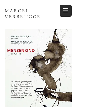
MARCEL
VERBRUGGE